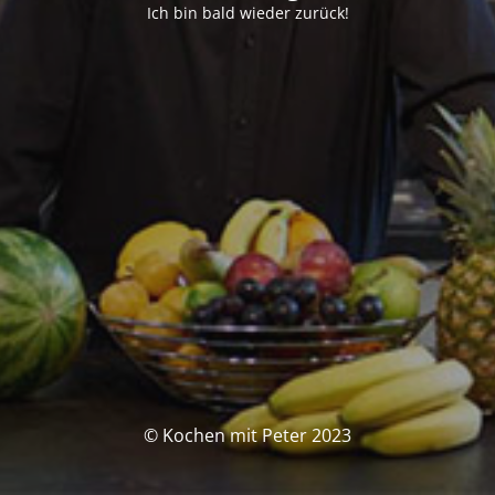
Ich bin bald wieder zurück!
© Kochen mit Peter 2023